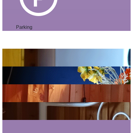
Parking