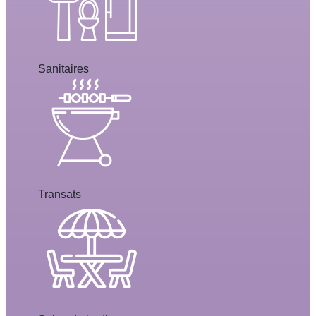
Sanitaires
Transats