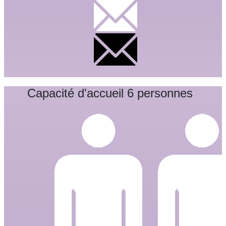
Capacité d'accueil 6 personnes