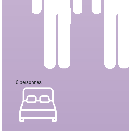
6 personnes