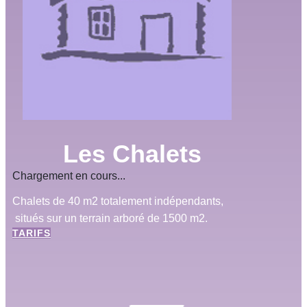
Les Chalets
Chargement en cours...
Chalets de 40 m2 totalement indépendants,
situés sur un terrain arboré de 1500 m2.
TARIFS